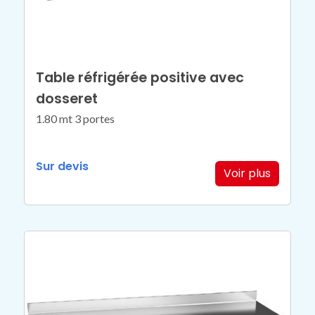
Table réfrigérée positive avec
dosseret
1.80 mt 3 portes
Sur devis
Voir plus