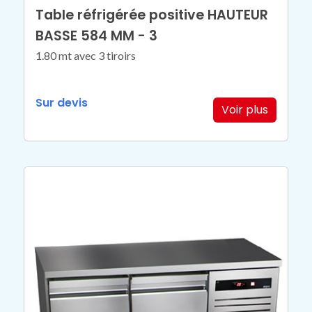
Table réfrigérée positive HAUTEUR
BASSE 584 MM - 3
1.80 mt avec 3 tiroirs
Sur devis
Voir plus