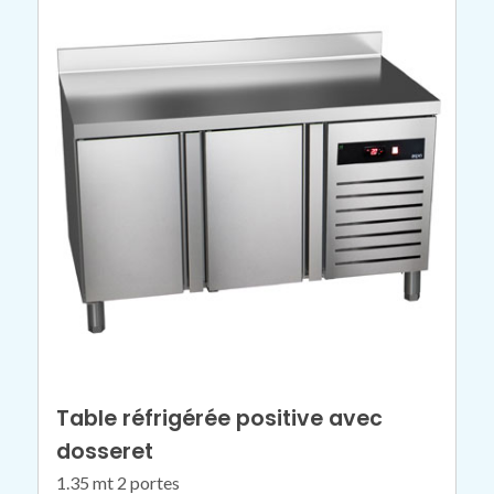
Table réfrigérée positive avec
dosseret
1.35 mt 2 portes