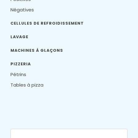
Négatives
CELLULES DE REFROIDISSEMENT
LAVAGE
MACHINES À GLAÇONS
PIZZERIA
Pétrins
Tables à pizza