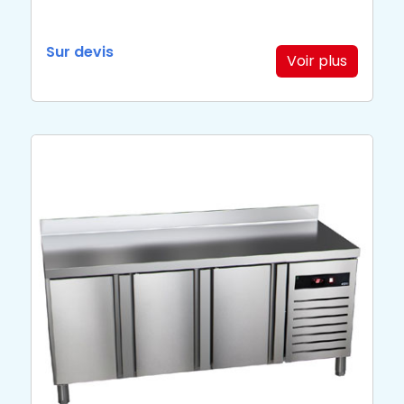
Sur devis
Voir plus