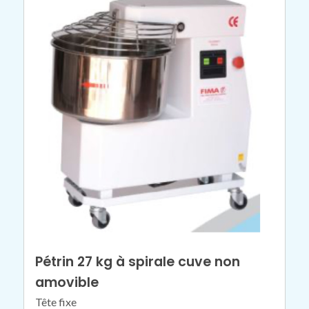
Pétrin 27 kg à spirale cuve non
amovible
Tête fixe