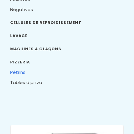
Négatives
CELLULES DE REFROIDISSEMENT
LAVAGE
MACHINES À GLAÇONS
PIZZERIA
Pétrins
Tables à pizza