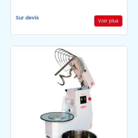
Sur devis
Voir plus