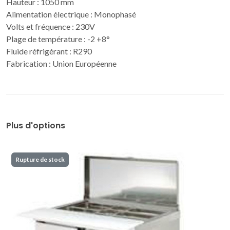
Hauteur : 1050 mm
Alimentation électrique : Monophasé
Volts et fréquence : 230V
Plage de température : -2 +8°
Fluide réfrigérant : R290
Fabrication : Union Européenne
Plus d'options
Rupture de stock