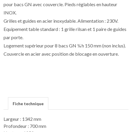
pour bacs GN avec couvercle. Pieds réglables en hauteur
INOX.
Grilles et guides en acier inoxydable. Alimentation : 230V.
Equipement table standard : 1 grille rilsan et 1 paire de guides
par porte.
Logement supérieur pour 8 bacs GN ¼ h 150 mm (non inclus).
Couvercle en acier avec position de blocage en ouverture.
Fiche technique
Largeur : 1342 mm
Profondeur : 700 mm