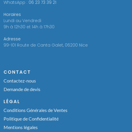
WhatsApp :
06 23 73 39 21
Horaires
Lundi au Vendredi
9h à 12h30 et 14h à 17h30
Adresse
99-101 Route de Canta Galet, 06200 Nice
CONTACT
Contactez-nous
Demande de devis
LÉGAL
Conditions Générales de Ventes
Politique de Confidentialité
Mentions légales