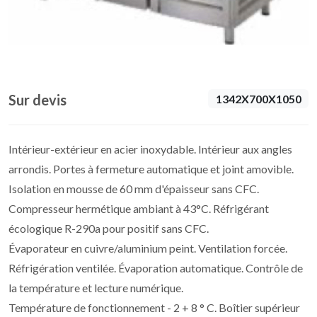
Sur devis
1342X700X1050
Intérieur-extérieur en acier inoxydable. Intérieur aux angles
arrondis. Portes à fermeture automatique et joint amovible.
Isolation en mousse de 60 mm d'épaisseur sans CFC.
Compresseur hermétique ambiant à 43°C. Réfrigérant
écologique R-290a pour positif sans CFC.
Évaporateur en cuivre/aluminium peint. Ventilation forcée.
Réfrigération ventilée. Évaporation automatique. Contrôle de
la température et lecture numérique.
Température de fonctionnement - 2 + 8 ° C. Boîtier supérieur