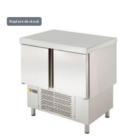
Rupture de stock