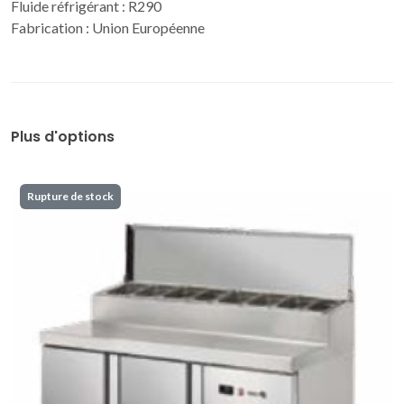
Fluide réfrigérant : R290
Fabrication : Union Européenne
Plus d'options
Rupture de stock