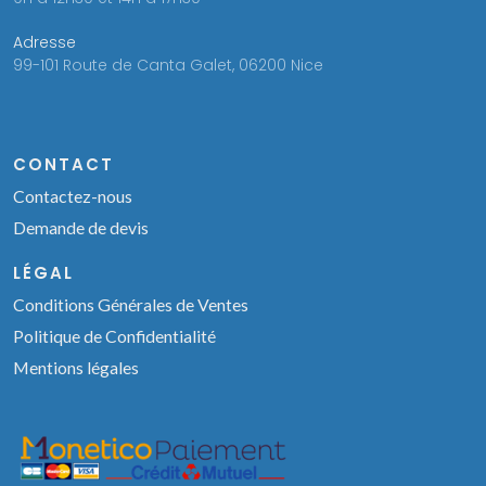
Adresse
99-101 Route de Canta Galet, 06200 Nice
CONTACT
Contactez-nous
Demande de devis
LÉGAL
Conditions Générales de Ventes
Politique de Confidentialité
Mentions légales