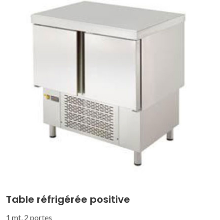
Table réfrigérée positive
1 mt, 2 portes