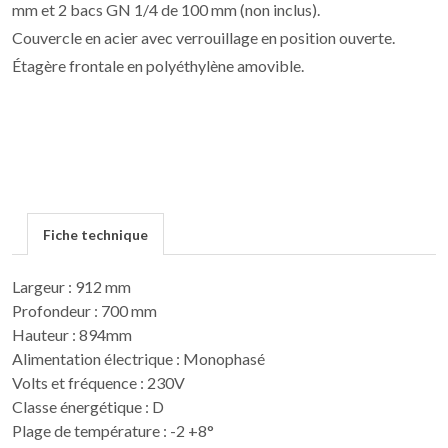
mm et 2 bacs GN 1/4 de 100 mm (non inclus).
Couvercle en acier avec verrouillage en position ouverte.
Étagère frontale en polyéthylène amovible.
Fiche technique
Largeur : 912 mm
Profondeur : 700 mm
Hauteur : 894mm
Alimentation électrique : Monophasé
Volts et fréquence : 230V
Classe énergétique : D
Plage de température : -2 +8°