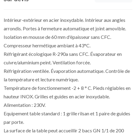
Intérieur-extérieur en acier inoxydable. Intérieur aux angles
arrondis. Portes à fermeture automatique et joint amovible.
Isolation en mousse de 60 mm d'épaisseur sans CFC.
Compresseur hermétique ambiant à 43°C.
Réfrigérant écologique R-290a sans CFC. Évaporateur en
cuivre/aluminium peint. Ventilation forcée.
Réfrigération ventilée. Évaporation automatique. Contrôle de
la température et lecture numérique.
Température de fonctionnement -2 + 8 ° C. Pieds réglables en
hauteur INOX. Grilles et guides en acier inoxydable.
Alimentation : 230V.
Equipement table standard : 1 grille rilsan et 1 paire de guides
par porte.
La surface de la table peut accueillir 2 bacs GN 1/1 de 200