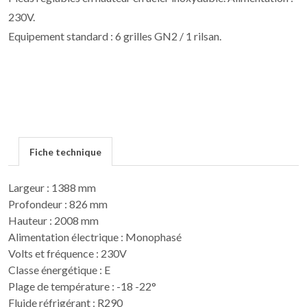
230V.
Equipement standard : 6 grilles GN2 / 1 rilsan.
Fiche technique
Largeur : 1388 mm
Profondeur : 826 mm
Hauteur : 2008 mm
Alimentation électrique : Monophasé
Volts et fréquence : 230V
Classe énergétique : E
Plage de température : -18 -22°
Fluide réfrigérant : R290