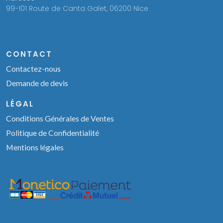
99-101 Route de Canta Galet, 06200 Nice
CONTACT
Contactez-nous
Demande de devis
LÉGAL
Conditions Générales de Ventes
Politique de Confidentialité
Mentions légales