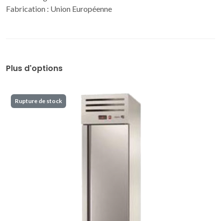
Fabrication : Union Européenne
Plus d'options
Rupture de stock