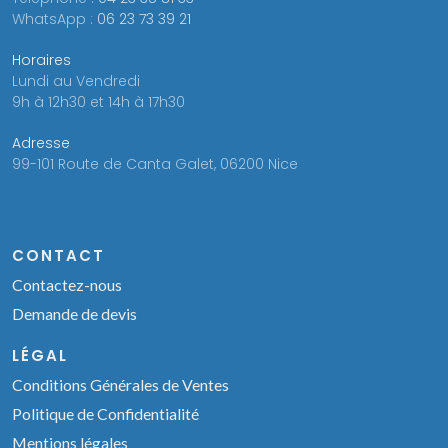
WhatsApp :
06 23 73 39 21
Horaires
Lundi au Vendredi
9h à 12h30 et 14h à 17h30
Adresse
99-101 Route de Canta Galet, 06200 Nice
CONTACT
Contactez-nous
Demande de devis
LÉGAL
Conditions Générales de Ventes
Politique de Confidentialité
Mentions légales