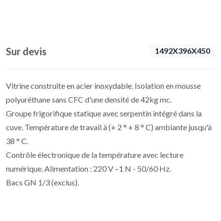
Sur devis
1492X396X450
Vitrine construite en acier inoxydable. Isolation en mousse
polyuréthane sans CFC d'une densité de 42kg mc.
Groupe frigorifique statique avec serpentin intégré dans la
cuve. Température de travail à (+ 2 ° + 8 ° C) ambiante jusqu'à
38 ° C.
Contrôle électronique de la température avec lecture
numérique. Alimentation : 220 V –1 N - 50/60 Hz.
Bacs GN 1/3 (exclus).