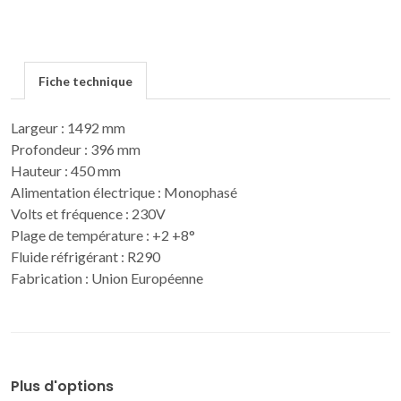
Fiche technique
Largeur : 1492 mm
Profondeur : 396 mm
Hauteur : 450 mm
Alimentation électrique : Monophasé
Volts et fréquence : 230V
Plage de température : +2 +8°
Fluide réfrigérant : R290
Fabrication : Union Européenne
Plus d'options