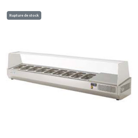
Rupture de stock